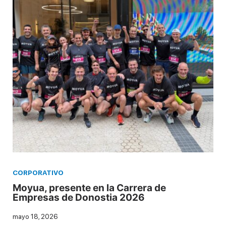
CORPORATIVO
Moyua, presente en la Carrera de
Empresas de Donostia 2026
mayo 18, 2026