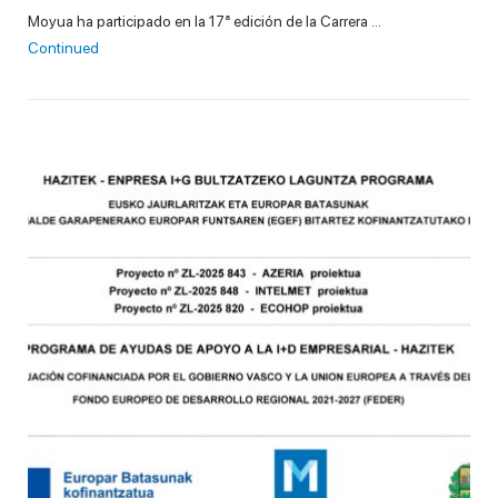
Moyua ha participado en la 17ª edición de la Carrera …
Continued