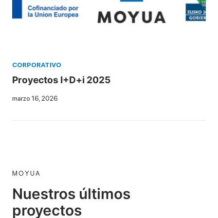
CORPORATIVO
Proyectos I+D+i 2025
marzo 16, 2026
MOYUA
Nuestros últimos
proyectos