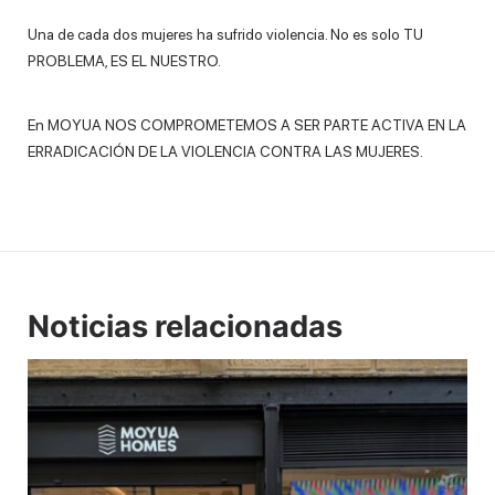
Una de cada dos mujeres ha sufrido violencia. No es solo TU
PROBLEMA, ES EL NUESTRO.
En MOYUA NOS COMPROMETEMOS A SER PARTE ACTIVA EN LA
ERRADICACIÓN DE LA VIOLENCIA CONTRA LAS MUJERES.
Noticias relacionadas