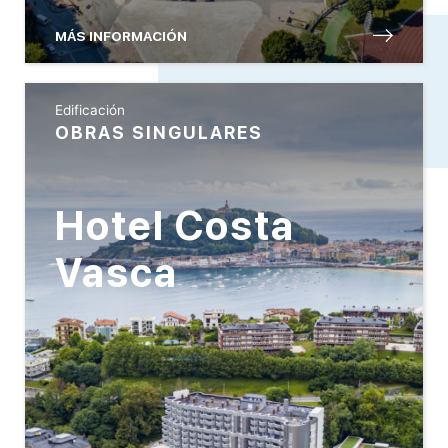
MÁS INFORMACIÓN
Edificación
OBRAS SINGULARES
Hotel Costa
Vasca