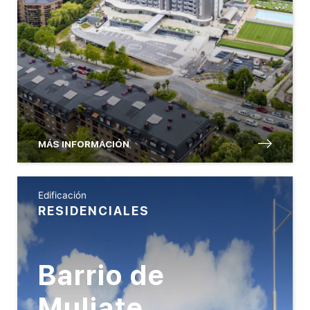
MÁS INFORMACIÓN
Edificación
RESIDENCIALES
Barrio de
Muliate,