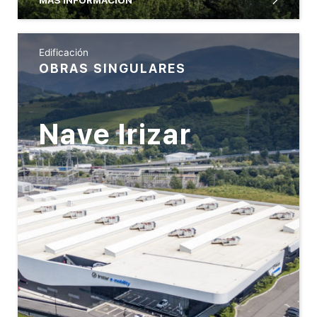
Edificación
OBRAS SINGULARES
Nave Irizar