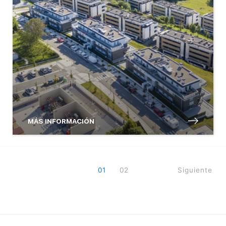
MÁS INFORMACIÓN
01
02
Siguiente