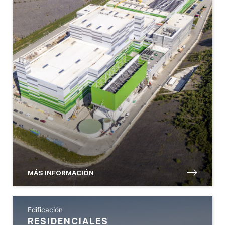
MÁS INFORMACIÓN
Edificación
RESIDENCIALES