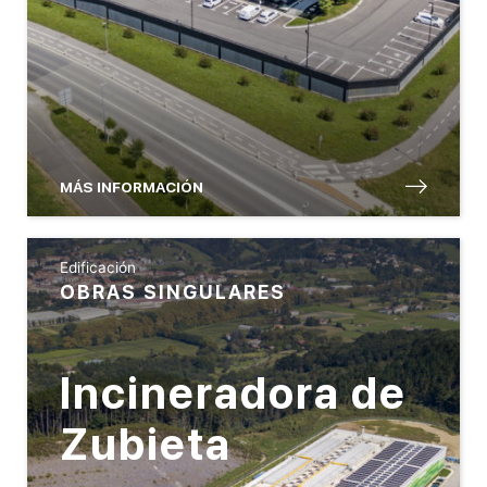
MÁS INFORMACIÓN
Edificación
OBRAS SINGULARES
Incineradora de
Zubieta