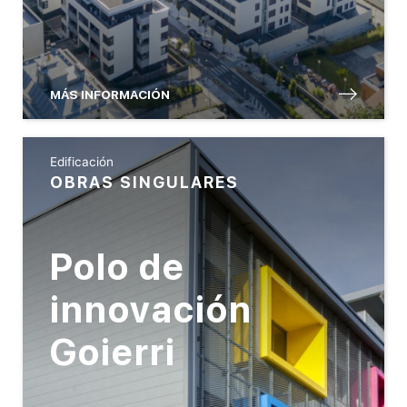
MÁS INFORMACIÓN
Edificación
OBRAS SINGULARES
Polo de
innovación
Goierri