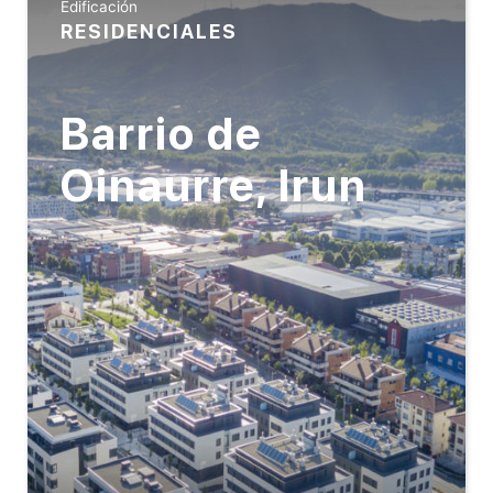
Edificación
RESIDENCIALES
Barrio de
Oinaurre, Irun