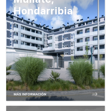
Hondarribia
MÁS INFORMACIÓN