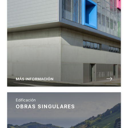
MÁS INFORMACIÓN
Edificación
OBRAS SINGULARES