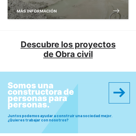
MÁS INFORMACIÓN
Descubre los proyectos
de Obra civil
Somos una
constructora de
personas para
personas.
Juntos podemos ayudar a construir una sociedad mejor.
¿Quieres trabajar con nosotros?