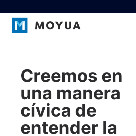
Creemos en
una manera
cívica de
entender la