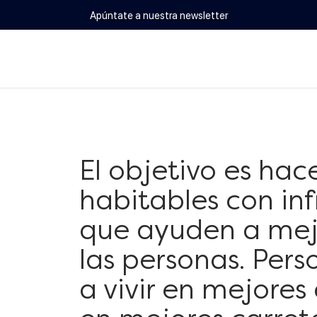
Apúntate a nuestra newsletter
El objetivo es ha
habitables con inf
que ayuden a mejo
las personas. Per
a vivir en mejores