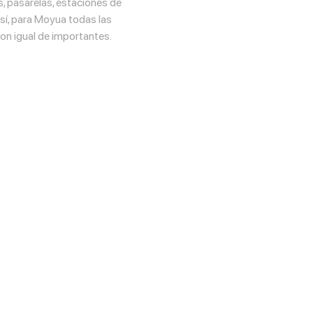
, pasarelas, estaciones de
 sí, para Moyua todas las
on igual de importantes.