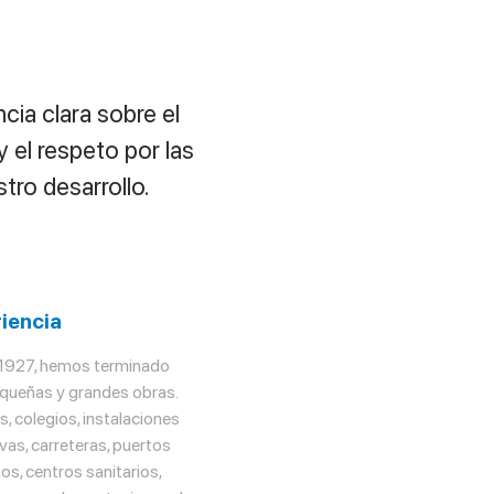
ia clara sobre el
y el respeto por las
tro desarrollo.
iencia
1927, hemos terminado
queñas y grandes obras.
, colegios, instalaciones
vas, carreteras, puertos
os, centros sanitarios,