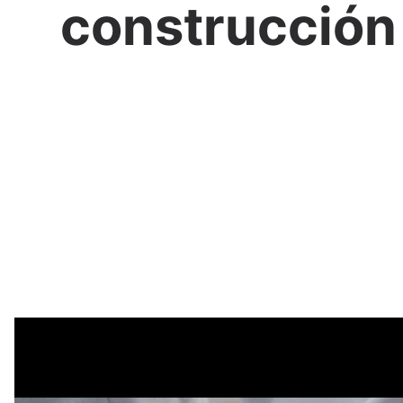
construcción