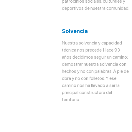
patrocinios sociales, culturales y
deportivos de nuestra comunidad.
Solvencia
Nuestra solvencia y capacidad
técnica nos precede. Hace 93
años decidimos seguir un camino:
demostrar nuestra solvencia con
hechos y no con palabras. A pie de
obra y no con folletos. Y ese
camino nos ha llevado a ser la
principal constructora del
territorio.