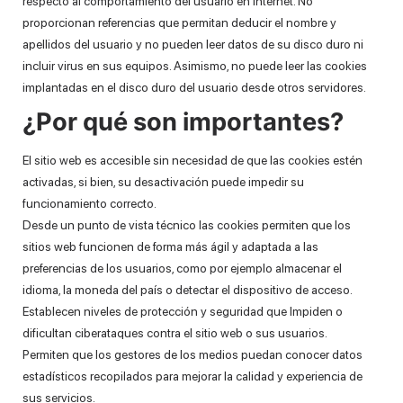
respecto al comportamiento del usuario en Internet. No
proporcionan referencias que permitan deducir el nombre y
apellidos del usuario y no pueden leer datos de su disco duro ni
incluir virus en sus equipos. Asimismo, no puede leer las cookies
implantadas en el disco duro del usuario desde otros servidores.
¿Por qué son importantes?
El sitio web es accesible sin necesidad de que las cookies estén
activadas, si bien, su desactivación puede impedir su
funcionamiento correcto.
Desde un punto de vista técnico las cookies permiten que los
sitios web funcionen de forma más ágil y adaptada a las
preferencias de los usuarios, como por ejemplo almacenar el
idioma, la moneda del país o detectar el dispositivo de acceso.
Establecen niveles de protección y seguridad que Impiden o
dificultan ciberataques contra el sitio web o sus usuarios.
Permiten que los gestores de los medios puedan conocer datos
estadísticos recopilados para mejorar la calidad y experiencia de
sus servicios.