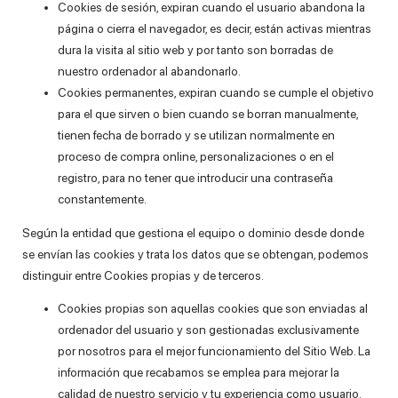
Cookies de sesión, expiran cuando el usuario abandona la
página o cierra el navegador, es decir, están activas mientras
dura la visita al sitio web y por tanto son borradas de
nuestro ordenador al abandonarlo.
Cookies permanentes, expiran cuando se cumple el objetivo
para el que sirven o bien cuando se borran manualmente,
tienen fecha de borrado y se utilizan normalmente en
proceso de compra online, personalizaciones o en el
registro, para no tener que introducir una contraseña
constantemente.
Según la entidad que gestiona el equipo o dominio desde donde
se envían las cookies y trata los datos que se obtengan, podemos
distinguir entre Cookies propias y de terceros.
Cookies propias son aquellas cookies que son enviadas al
ordenador del usuario y son gestionadas exclusivamente
por nosotros para el mejor funcionamiento del Sitio Web. La
información que recabamos se emplea para mejorar la
calidad de nuestro servicio y tu experiencia como usuario.