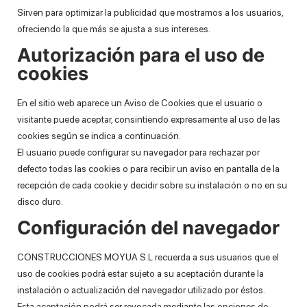
Sirven para optimizar la publicidad que mostramos a los usuarios,
ofreciendo la que más se ajusta a sus intereses.
Autorización para el uso de
cookies
En el sitio web aparece un Aviso de Cookies que el usuario o
visitante puede aceptar, consintiendo expresamente al uso de las
cookies según se indica a continuación.
El usuario puede configurar su navegador para rechazar por
defecto todas las cookies o para recibir un aviso en pantalla de la
recepción de cada cookie y decidir sobre su instalación o no en su
disco duro.
Configuración del navegador
CONSTRUCCIONES MOYUA S.L recuerda a sus usuarios que el
uso de cookies podrá estar sujeto a su aceptación durante la
instalación o actualización del navegador utilizado por éstos.
Esta aceptación podrá ser revocada mediante las opciones de