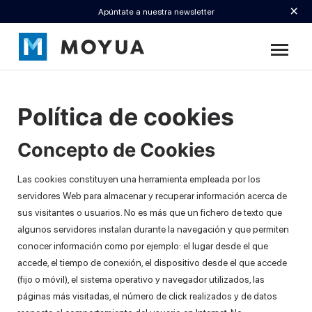
×
Apúntate a nuestra newsletter
Política de cookies
Concepto de Cookies
Las cookies constituyen una herramienta empleada por los
servidores Web para almacenar y recuperar información acerca de
sus visitantes o usuarios. No es más que un fichero de texto que
algunos servidores instalan durante la navegación y que permiten
conocer información como por ejemplo: el lugar desde el que
accede, el tiempo de conexión, el dispositivo desde el que accede
(fijo o móvil), el sistema operativo y navegador utilizados, las
páginas más visitadas, el número de click realizados y de datos