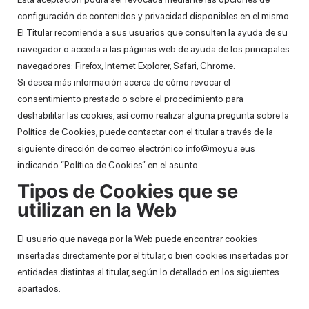
configuración de contenidos y privacidad disponibles en el mismo.
El Titular recomienda a sus usuarios que consulten la ayuda de su
navegador o acceda a las páginas web de ayuda de los principales
navegadores: Firefox, Internet Explorer, Safari, Chrome.
Si desea más información acerca de cómo revocar el
consentimiento prestado o sobre el procedimiento para
deshabilitar las cookies, así como realizar alguna pregunta sobre la
Política de Cookies, puede contactar con el titular a través de la
siguiente dirección de correo electrónico info@moyua.eus
indicando “Política de Cookies” en el asunto.
Tipos de Cookies que se
utilizan en la Web
El usuario que navega por la Web puede encontrar cookies
insertadas directamente por el titular, o bien cookies insertadas por
entidades distintas al titular, según lo detallado en los siguientes
apartados: