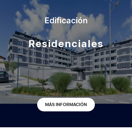
Edificación
Residenciales
MÁS INFORMACIÓN