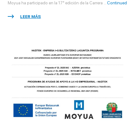
Moyua ha participado en la 17ª edición de la Carrera …
Continued
LEER MÁS