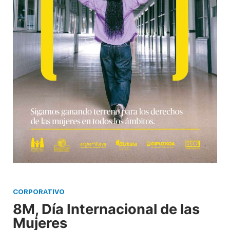
CORPORATIVO
8M, Día Internacional de las
Mujeres