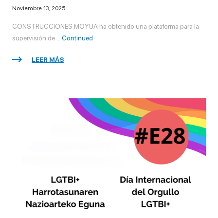
Noviembre 13, 2025
CONSTRUCCIONES MOYUA ha obtenido una plataforma para la
supervisión de …
Continued
LEER MÁS