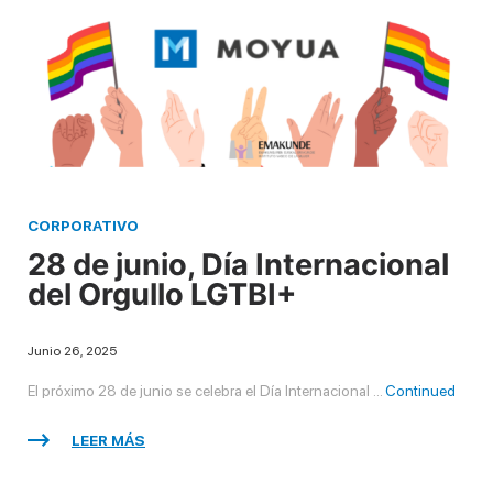
CORPORATIVO
28 de junio, Día Internacional
del Orgullo LGTBI+
Junio 26, 2025
El próximo 28 de junio se celebra el Día Internacional …
Continued
LEER MÁS