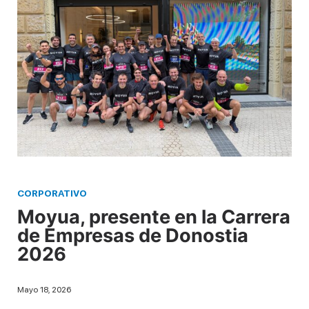
CORPORATIVO
Moyua, presente en la Carrera
de Empresas de Donostia
2026
Mayo 18, 2026