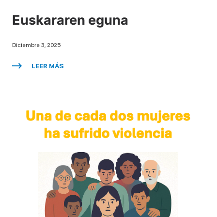
Euskararen eguna
Diciembre 3, 2025
LEER MÁS