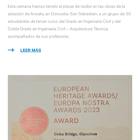
Esta semana hemos tenido el placer de recibir en las obras de la
estación de Anoeta, en Donostia-San Sebastián, a un grupo de 30
estudiantes de tercer curso del Grado en Ingeniería Civil y del
Doble Grado en Ingeniería Civil – Arquitectura Técnica,
acompañados de sus profesores.
LEER MÁS