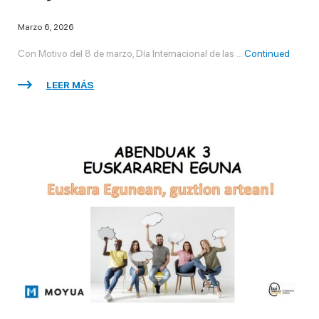
Marzo 6, 2026
Con Motivo del 8 de marzo, Día Internacional de las …
Continued
LEER MÁS