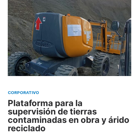
CORPORATIVO
Plataforma para la
supervisión de tierras
contaminadas en obra y árido
reciclado