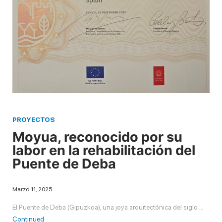
PROYECTOS
Moyua, reconocido por su
labor en la rehabilitación del
Puente de Deba
Marzo 11, 2025
El Puente de Deba (Gipuzkoa), una joya arquitectónica del siglo …
Continued