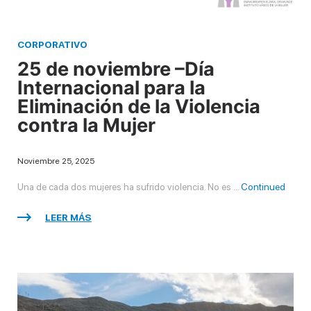
CORPORATIVO
25 de noviembre –Día
Internacional para la
Eliminación de la Violencia
contra la Mujer
Noviembre 25, 2025
Una de cada dos mujeres ha sufrido violencia. No es …
Continued
LEER MÁS