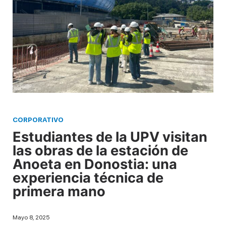
CORPORATIVO
Estudiantes de la UPV visitan
las obras de la estación de
Anoeta en Donostia: una
experiencia técnica de
primera mano
Mayo 8, 2025