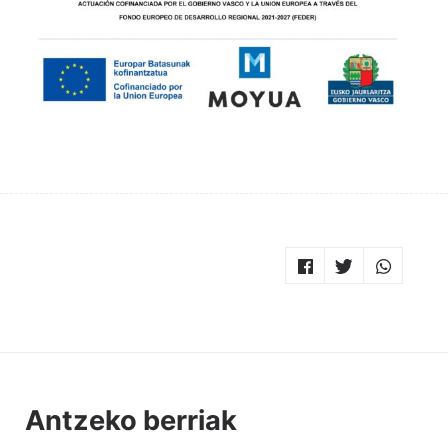
Antzeko berriak