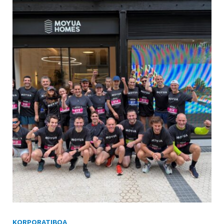
KORPORATIBOA