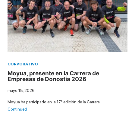
CORPORATIVO
Moyua, presente en la Carrera de
Empresas de Donostia 2026
mayo 18, 2026
Moyua ha participado en la 17ª edición de la Carrera …
Continued