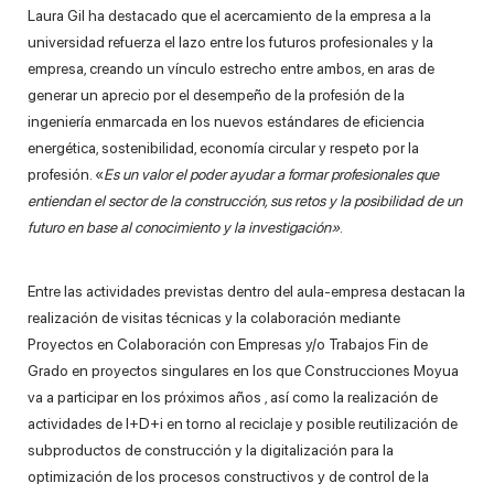
Laura Gil ha destacado que el acercamiento de la empresa a la
universidad refuerza el lazo entre los futuros profesionales y la
empresa, creando un vínculo estrecho entre ambos, en aras de
generar un aprecio por el desempeño de la profesión de la
ingeniería enmarcada en los nuevos estándares de eficiencia
energética, sostenibilidad, economía circular y respeto por la
profesión. «
Es un valor el poder ayudar a formar profesionales que
entiendan el sector de la construcción, sus retos y la posibilidad de un
futuro en base al conocimiento y la investigación»
.
Entre las actividades previstas dentro del aula-empresa destacan la
realización de visitas técnicas y la colaboración mediante
Proyectos en Colaboración con Empresas y/o Trabajos Fin de
Grado en proyectos singulares en los que Construcciones Moyua
va a participar en los próximos años , así como la realización de
actividades de I+D+i en torno al reciclaje y posible reutilización de
subproductos de construcción y la digitalización para la
optimización de los procesos constructivos y de control de la