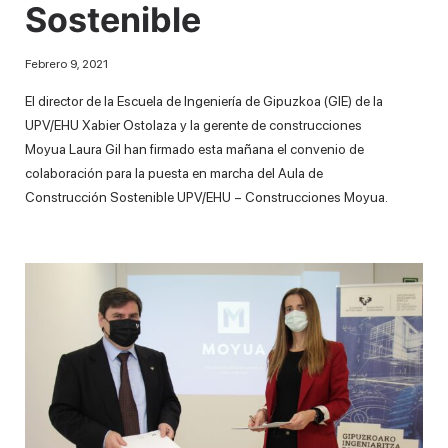
Sostenible
Febrero 9, 2021
El director de la Escuela de Ingeniería de Gipuzkoa (GIE) de la
UPV/EHU Xabier Ostolaza y la gerente de construcciones
Moyua Laura Gil han firmado esta mañana el convenio de
colaboración para la puesta en marcha del Aula de
Construcción Sostenible UPV/EHU – Construcciones Moyua.