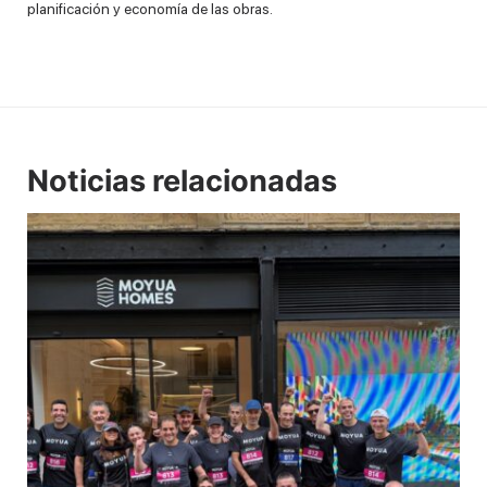
planificación y economía de las obras.
Noticias relacionadas