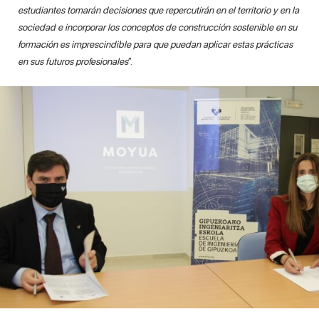
estudiantes tomarán decisiones que repercutirán en el territorio y en la
sociedad e incorporar los conceptos de construcción sostenible en su
formación es imprescindible para que puedan aplicar estas prácticas
en sus futuros profesionales
”.