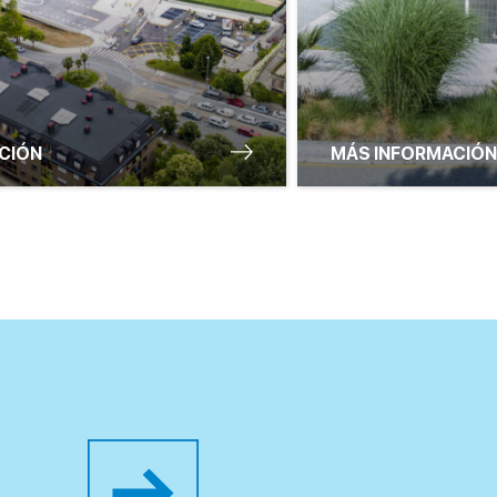
CIÓN
MÁS INFORMACIÓN