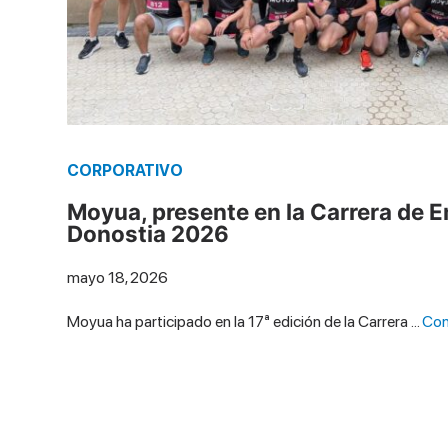
CORPORATIVO
Moyua, presente en la Carrera de 
Donostia 2026
mayo 18, 2026
Moyua ha participado en la 17ª edición de la Carrera …
Con