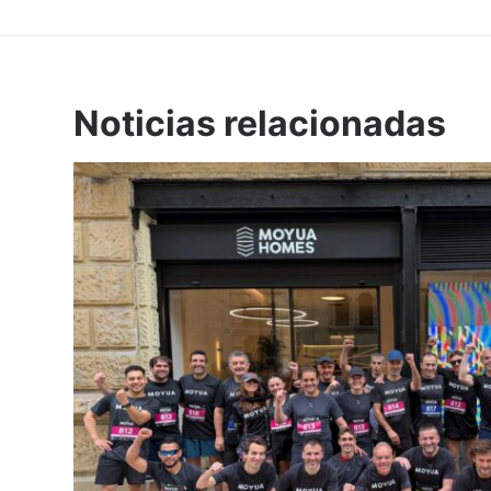
Noticias relacionadas