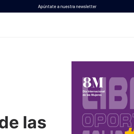
Apúntate a nuestra newsletter
de las