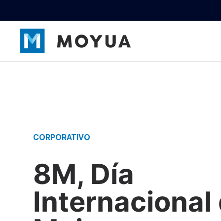
CORPORATIVO
8M, Día
Internacional 