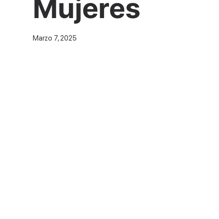
Mujeres
Marzo 7, 2025