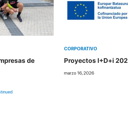
CORPORATIVO
Empresas de
Proyectos I+D+i 20
marzo 16, 2026
tinued