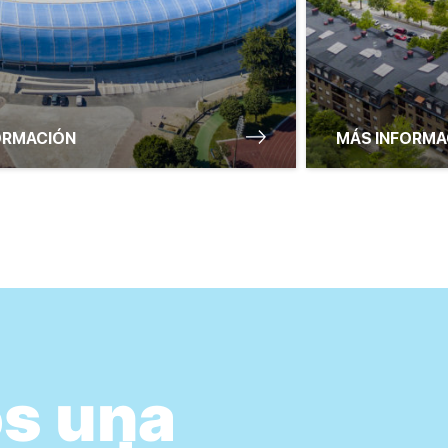
ORMACIÓN
MÁS INFORMA
s una