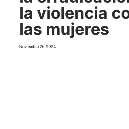
la violencia c
las mujeres
Noviembre 25, 2024