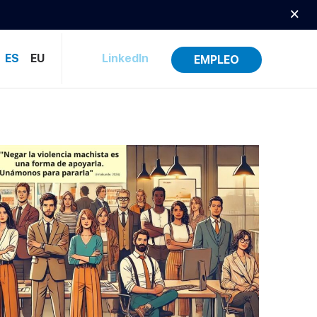
×
ES
EU
LinkedIn
EMPLEO