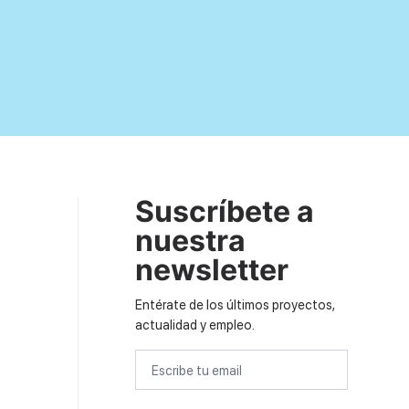
Suscríbete a
nuestra
newsletter
Entérate de los últimos proyectos,
actualidad y empleo.
Email