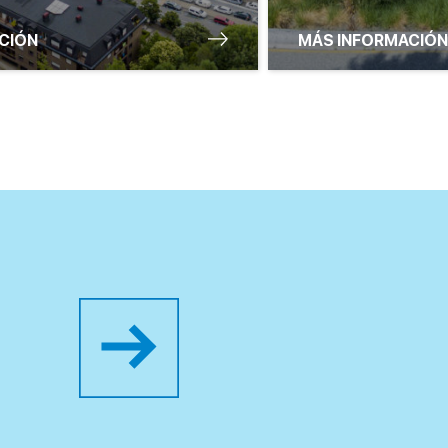
CIÓN
MÁS INFORMACIÓN