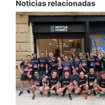
Noticias relacionadas